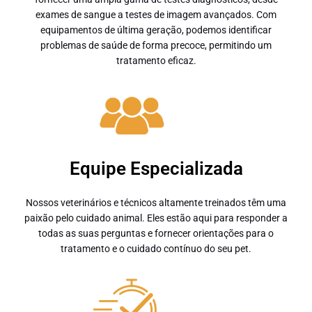
exames de sangue a testes de imagem avançados. Com
equipamentos de última geração, podemos identificar
problemas de saúde de forma precoce, permitindo um
tratamento eficaz.
Equipe Especializada
Nossos veterinários e técnicos altamente treinados têm uma
paixão pelo cuidado animal. Eles estão aqui para responder a
todas as suas perguntas e fornecer orientações para o
tratamento e o cuidado contínuo do seu pet.