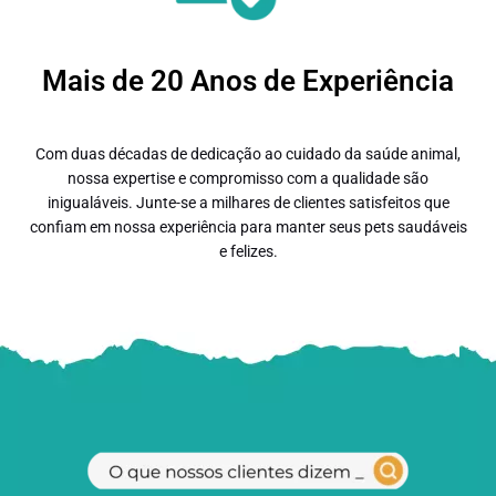
Mais de 20 Anos de Experiência
Com duas décadas de dedicação ao cuidado da saúde animal,
nossa expertise e compromisso com a qualidade são
inigualáveis. Junte-se a milhares de clientes satisfeitos que
confiam em nossa experiência para manter seus pets saudáveis
e felizes.