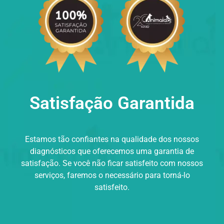
Satisfação Garantida
Estamos tão confiantes na qualidade dos nossos
diagnósticos que oferecemos uma garantia de
satisfação. Se você não ficar satisfeito com nossos
serviços, faremos o necessário para torná-lo
satisfeito.