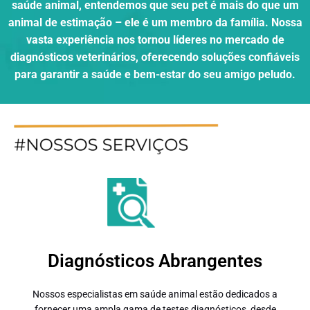
saúde animal, entendemos que seu pet é mais do que um
animal de estimação – ele é um membro da família. Nossa
vasta experiência nos tornou líderes no mercado de
diagnósticos veterinários, oferecendo soluções confiáveis
para garantir a saúde e bem-estar do seu amigo peludo.
Diagnósticos Abrangentes
Nossos especialistas em saúde animal estão dedicados a
fornecer uma ampla gama de testes diagnósticos, desde