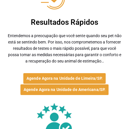
Resultados Rápidos
Entendemos a preocupação que você sente quando seu pet não
está se sentindo bem. Por isso, nos comprometemos a fornecer
resultados de testes o mais rápido possível, para que você
possa tomar as medidas necessárias para garantir o conforto e
a recuperação do seu animal de estimação.
.
Agende Agora na Unidade de Limeira/SP.
Agende Agora na Unidade de Americana/SP.