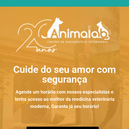
Cuide do seu amor com
segurança
Agende um horário com nossos especialistas e
tenha acesso ao melhor da medicina veterinária
moderna, Garanta já seu horário!