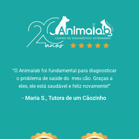
“O Animalab foi fundamental para diagnosticar
o problema de saúde do
meu cão. Graças a
eles, ele está saudável e feliz novamente!”
- Maria S., Tutora de um Cãozinho